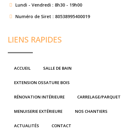
Lundi - Vendredi : 8h30 - 19h00
Numéro de Siret : 80538995400019
LIENS RAPIDES
ACCUEIL
SALLE DE BAIN
EXTENSION OSSATURE BOIS
RÉNOVATION INTÉRIEURE
CARRELAGE/PARQUET
MENUISERIE EXTÉRIEURE
NOS CHANTIERS
ACTUALITÉS
CONTACT