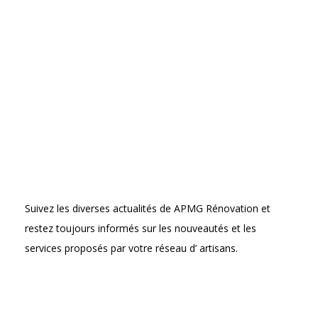
Suivez les diverses actualités de APMG Rénovation et
restez toujours informés sur les nouveautés et les
services proposés par votre réseau d’ artisans.