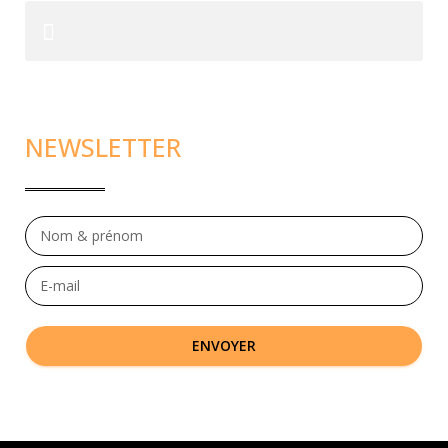
NEWSLETTER
ENVOYER