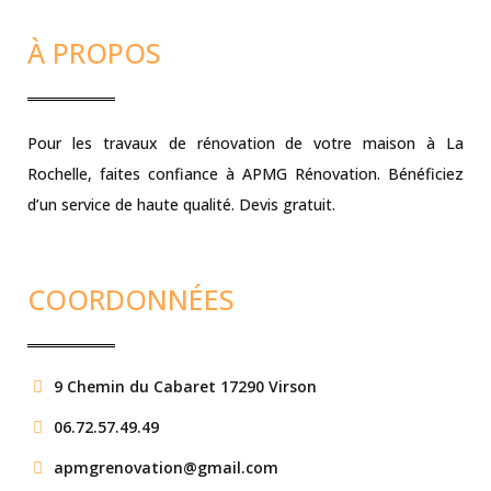
À PROPOS
Pour les travaux de rénovation de votre maison à La
Rochelle, faites confiance à APMG Rénovation. Bénéficiez
d’un service de haute qualité. Devis gratuit.
COORDONNÉES
9 Chemin du Cabaret 17290 Virson
06.72.57.49.49
apmgrenovation@gmail.com