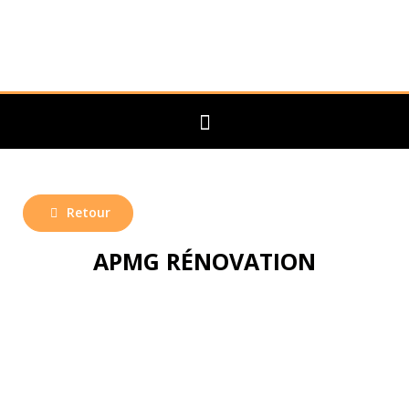
Retour
APMG RÉNOVATION