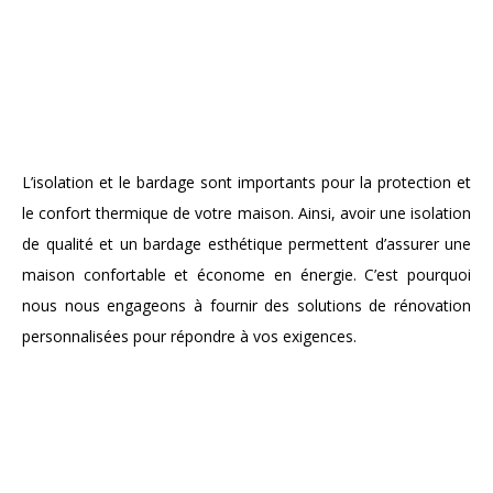
L’isolation et le bardage sont importants pour la protection et
le confort thermique de votre maison. Ainsi, avoir une isolation
de qualité et un bardage esthétique permettent d’assurer une
maison confortable et économe en énergie. C’est pourquoi
nous nous engageons à fournir des solutions de rénovation
personnalisées pour répondre à vos exigences.