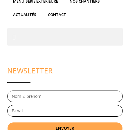
MENUISERIE EXTÉRIEURE
NOS CHANTIERS
ACTUALITÉS
CONTACT
NEWSLETTER
ENVOYER