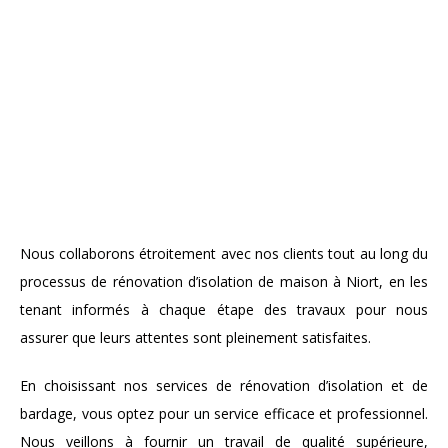
Nous collaborons étroitement avec nos clients tout au long du
processus de rénovation d’isolation de maison à Niort, en les
tenant informés à chaque étape des travaux pour nous
assurer que leurs attentes sont pleinement satisfaites.
En choisissant nos services de rénovation d’isolation et de
bardage, vous optez pour un service efficace et professionnel.
Nous veillons à fournir un travail de qualité supérieure,