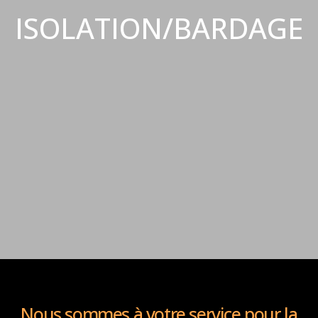
ISOLATION/BARDAGE
Nous sommes à votre service pour la