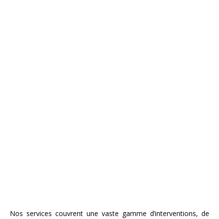
Nos services couvrent une vaste gamme d’interventions, de