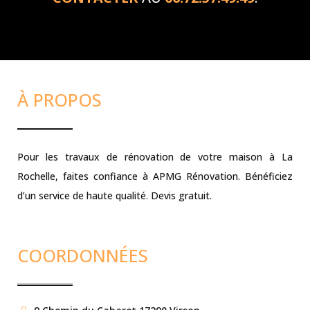
À PROPOS
Pour les travaux de rénovation de votre maison à La
Rochelle, faites confiance à APMG Rénovation. Bénéficiez
d’un service de haute qualité. Devis gratuit.
COORDONNÉES