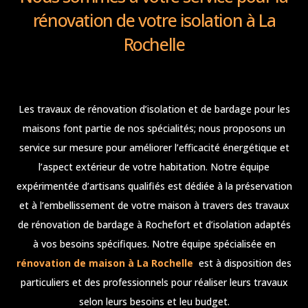
rénovation de votre isolation à La
Rochelle
Les travaux de rénovation d’isolation et de bardage pour les
maisons font partie de nos spécialités; nous proposons un
service sur mesure pour améliorer l’efficacité énergétique et
l’aspect extérieur de votre habitation. Notre équipe
expérimentée d’artisans qualifiés est dédiée à la préservation
et à l’embellissement de votre maison à travers des travaux
de rénovation de bardage à Rochefort et d’isolation adaptés
à vos besoins spécifiques. Notre équipe spécialisée en
rénovation de maison à La Rochelle
est à disposition des
particuliers et des professionnels pour réaliser leurs travaux
selon leurs besoins et leu budget.