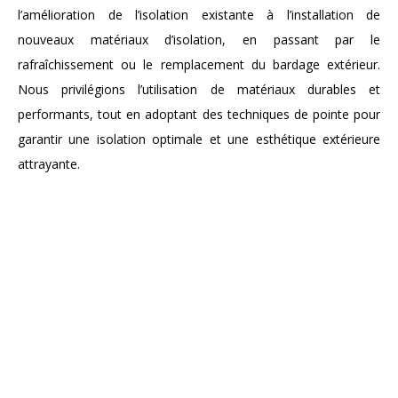
l’amélioration de l’isolation existante à l’installation de
nouveaux matériaux d’isolation, en passant par le
rafraîchissement ou le remplacement du bardage extérieur.
Nous privilégions l’utilisation de matériaux durables et
performants, tout en adoptant des techniques de pointe pour
garantir une isolation optimale et une esthétique extérieure
attrayante.