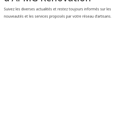
Suivez les diverses actualités et restez toujours informés sur les
nouveautés et les services proposés par votre réseau d’artisans.