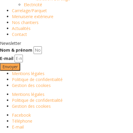
Electricité
Carrelage/Parquet
Menuiserie extérieure
Nos chantiers
Actualités
Contact
Newsletter
Nom & prénom
E-mail
Envoyer
Mentions légales
Politique de confidentialité
Gestion des cookies
Mentions légales
Politique de confidentialité
Gestion des cookies
Facebook
Téléphone
E-mail