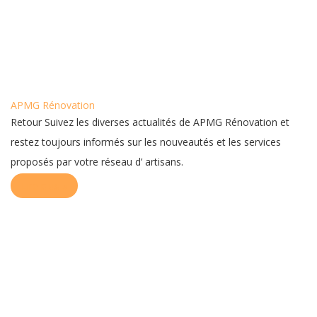
APMG Rénovation
Retour Suivez les diverses actualités de APMG Rénovation et
restez toujours informés sur les nouveautés et les services
proposés par votre réseau d’ artisans.
Lire plus »