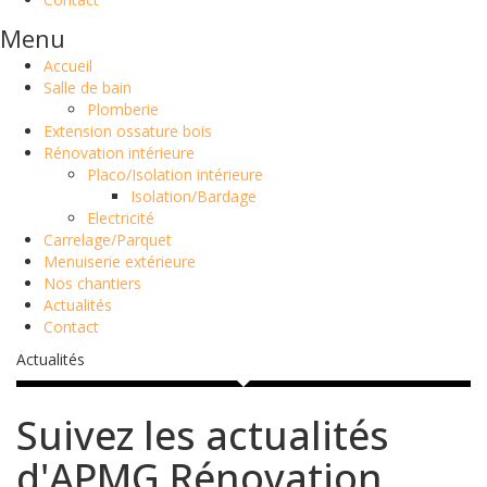
Menu
Accueil
Salle de bain
Plomberie
Extension ossature bois
Rénovation intérieure
Placo/Isolation intérieure
Isolation/Bardage
Electricité
Carrelage/Parquet
Menuiserie extérieure
Nos chantiers
Actualités
Contact
Actualités
Suivez les actualités
d'APMG Rénovation