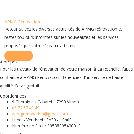
APMG Rénovation
Retour Suivez les diverses actualités de APMG Rénovation et
restez toujours informés sur les nouveautés et les services
proposés par votre réseau d’artisans.
Lire plus »
À propos
Pour les travaux de rénovation de votre maison à La Rochelle, faites
confiance à APMG Rénovation. Bénéficiez d’un service de haute
qualité. Devis gratuit.
Coordonnées
9 Chemin du Cabaret 17290 Virson
06.72.57.49.49
apmgrenovation@gmail.com
Lundi - Vendredi : 8h30 - 19h00
Numéro de Siret : 80538995400019