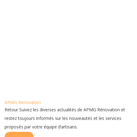
APMG Rénovation
Retour Suivez les diverses actualités de APMG Rénovation et
restez toujours informés sur les nouveautés et les services
proposés par votre équipe d’artisans.