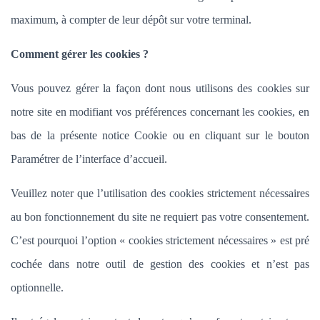
maximum, à compter de leur dépôt sur votre terminal.
Comment gérer les cookies ?
Vous pouvez gérer la façon dont nous utilisons des cookies sur
notre site en modifiant vos préférences concernant les cookies, en
bas de la présente notice Cookie ou en cliquant sur le bouton
Paramétrer de l’interface d’accueil.
Veuillez noter que l’utilisation des cookies strictement nécessaires
au bon fonctionnement du site ne requiert pas votre consentement.
C’est pourquoi l’option «
cookies strictement nécessaires » est pré
cochée dans
notre outil de gestion des cookies et n’est pas
optionnelle.