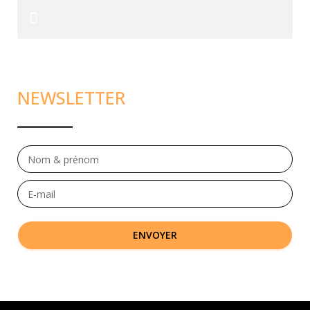
NEWSLETTER
ENVOYER