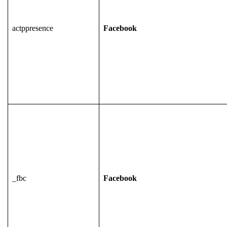
actppresence
Facebook
_fbc
Facebook