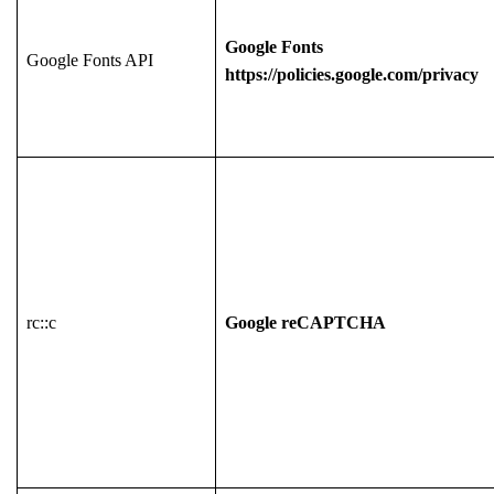
Google Fonts
Google Fonts API
https://policies.google.com/privacy
rc::c
Google reCAPTCHA