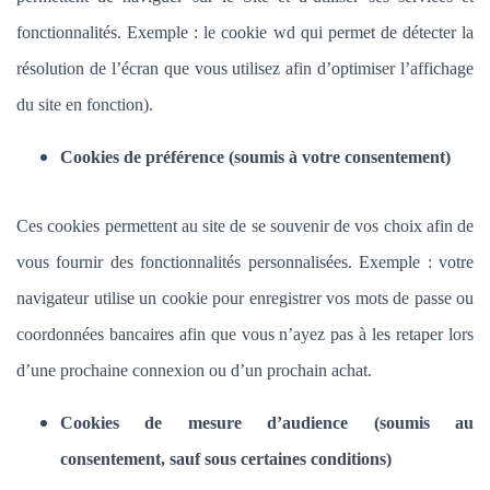
fonctionnalités.
Exemple : le cookie wd qui permet de détecter la
résolution de l’écran que vous utilisez afin d’optimiser l’affichage
du site en fonction).
Cookies de préférence (soumis à votre consentement)
Ces cookies permettent au site de se souvenir de vos choix afin de
vous fournir des fonctionnalités personnalisées. Exemple :
votre
navigateur utilise un cookie pour enregistrer vos mots de passe ou
coordonnées bancaires afin que vous n’ayez pas à les retaper lors
d’une prochaine connexion ou d’un prochain achat.
Cookies de mesure d’audience (soumis au
consentement, sauf sous certaines conditions)