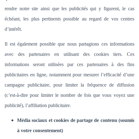
rendre notre site ainsi que les publicités qui y figurent, le cas
échéant, les plus pertinents possible au regard de vos centres
d’intérêt.
Il est également possible que nous partagions ces informations
avec des partenaires en utilisant des cookies tiers. Ces
informations seront utilisées par ces partenaires à des fins
publicitaires en ligne, notamment pour mesurer l’efficacité d’une
campagne publicitaire, pour limiter la fréquence de diffusion
(c’est-à-dire pour limiter le nombre de fois que vous voyez une
publicité), l’affiliation publicitaire.
Média sociaux et cookies de partage de contenu (soumis
à votre consentement)