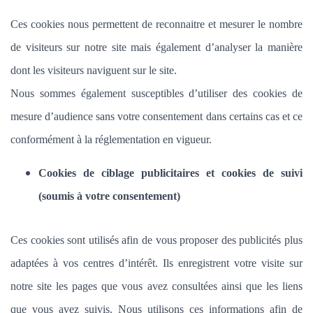
Ces cookies nous permettent de reconnaitre et mesurer le nombre
de visiteurs sur notre site mais également d’analyser la manière
dont les visiteurs naviguent sur le site.
Nous sommes également susceptibles d’utiliser des cookies de
mesure d’audience sans votre consentement dans certains cas et ce
conformément à la réglementation en vigueur.
Cookies de ciblage publicitaires et cookies de suivi
(soumis à votre consentement)
Ces cookies sont utilisés afin de vous proposer des publicités plus
adaptées à vos centres d’intérêt. Ils enregistrent votre visite sur
notre site les pages que vous avez consultées ainsi que les liens
que vous avez suivis. Nous utilisons ces informations afin de