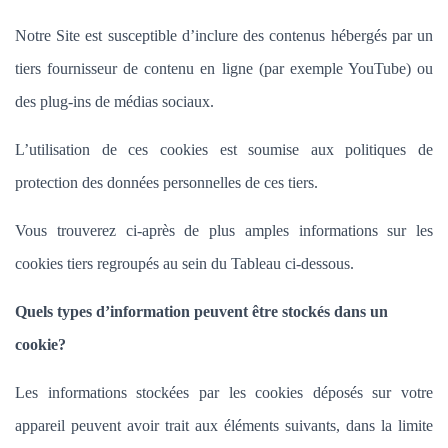
Notre Site est susceptible d’inclure des contenus hébergés par un
tiers fournisseur de contenu en ligne (par exemple YouTube) ou
des plug-ins de médias sociaux.
L’utilisation de ces cookies est soumise aux politiques de
protection des données personnelles de ces tiers.
Vous trouverez ci-après de plus amples informations sur les
cookies tiers regroupés au sein du Tableau ci-dessous.
Quels types d’information peuvent être stockés dans un
cookie?
Les informations stockées par les cookies déposés sur votre
appareil peuvent avoir trait aux éléments suivants, dans la limite