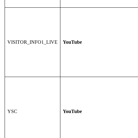
VISITOR_INFO1_LIVE
YouTube
YSC
YouTube