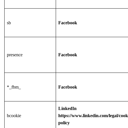
sb
Facebook
presence
Facebook
*_fbm_
Facebook
LinkedIn
bcookie
https://www.linkedin.com/legal/cook
policy