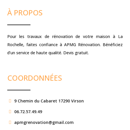
À PROPOS
Pour les travaux de rénovation de votre maison à La
Rochelle, faites confiance à APMG Rénovation. Bénéficiez
d’un service de haute qualité. Devis gratuit.
COORDONNÉES
9 Chemin du Cabaret 17290 Virson
06.72.57.49.49
apmgrenovation@gmail.com