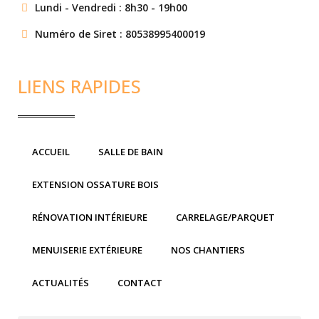
Lundi - Vendredi : 8h30 - 19h00
Numéro de Siret : 80538995400019
LIENS RAPIDES
ACCUEIL
SALLE DE BAIN
EXTENSION OSSATURE BOIS
RÉNOVATION INTÉRIEURE
CARRELAGE/PARQUET
MENUISERIE EXTÉRIEURE
NOS CHANTIERS
ACTUALITÉS
CONTACT