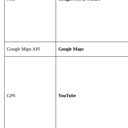
Google Maps API
Google Maps
GPS
YouTube