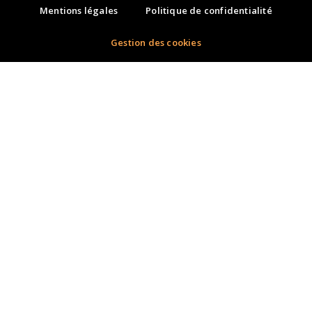
Mentions légales
Politique de confidentialité
Gestion des cookies