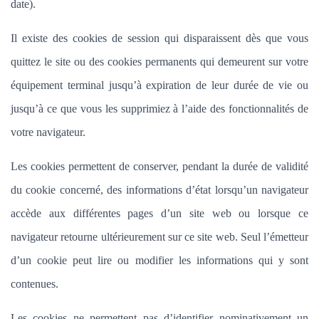
date).
Il existe des cookies de session qui disparaissent dès que vous
quittez le site ou des cookies permanents qui demeurent sur votre
équipement terminal jusqu’à expiration de leur durée de vie ou
jusqu’à ce que vous les supprimiez à l’aide des fonctionnalités de
votre navigateur.
Les cookies permettent de conserver, pendant la durée de validité
du cookie concerné, des informations d’état lorsqu’un navigateur
accède aux différentes pages d’un site web ou lorsque ce
navigateur retourne ultérieurement sur ce site web. Seul l’émetteur
d’un cookie peut lire ou modifier les informations qui y sont
contenues.
Les cookies ne permettent pas d’identifier nominativement un