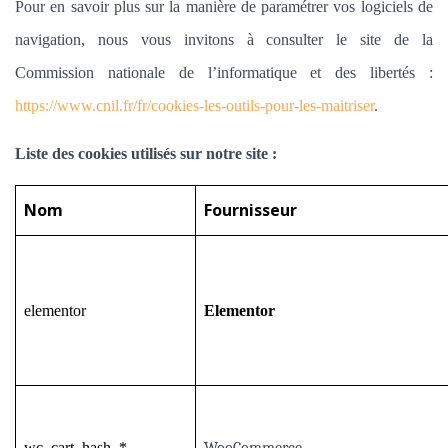
Pour en savoir plus sur la manière de paramétrer vos logiciels de
navigation, nous vous invitons à consulter le site de la
Commission nationale de l’informatique et des libertés :
https://www.cnil.fr/fr/cookies-les-outils-pour-les-maitriser
.
Liste des cookies utilisés sur notre site :
Nom
Fournisseur
elementor
Elementor
wc_cart_hash_*