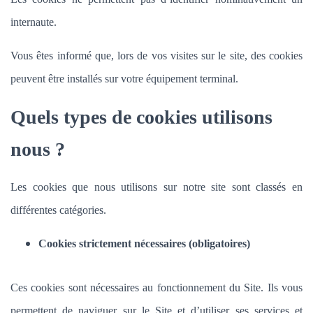
internaute.
Vous êtes informé que, lors de vos visites sur le site, des cookies
peuvent être installés sur votre équipement terminal.
Quels types de cookies utilisons
nous ?
Les cookies que nous utilisons sur notre site sont classés en
différentes catégories.
Cookies strictement nécessaires (obligatoires)
Ces cookies sont nécessaires au fonctionnement du Site. Ils vous
permettent de naviguer sur le Site et d’utiliser ses services et