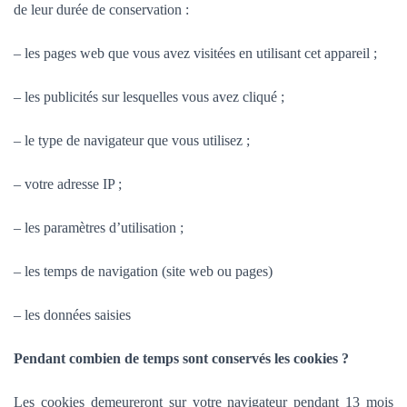
de leur durée de conservation :
– les pages web que vous avez visitées en utilisant cet appareil ;
– les publicités sur lesquelles vous avez cliqué ;
– le type de navigateur que vous utilisez ;
– votre adresse IP ;
– les paramètres d’utilisation ;
– les temps de navigation (site web ou pages)
– les données saisies
Pendant combien de temps sont conservés les cookies ?
Les cookies demeureront sur votre navigateur pendant 13 mois