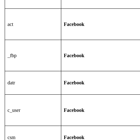
act
Facebook
_fbp
Facebook
datr
Facebook
c_user
Facebook
csm
Facebook