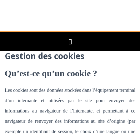
Gestion des cookies
Qu’est-ce qu’un cookie ?
Les cookies sont des données stockées dans l’équipement terminal
d’un internaute et utilisées par le site pour envoyer des
informations au navigateur de l’internaute, et permettant à ce
navigateur de renvoyer des informations au site d’origine (par
exemple un identifiant de session, le choix d’une langue ou une