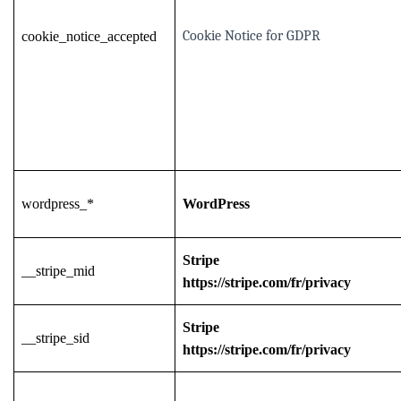
Cookie Notice for GDPR
cookie_notice_accepted
wordpress_*
WordPress
Stripe
__stripe_mid
https://stripe.com/fr/privacy
Stripe
__stripe_sid
https://stripe.com/fr/privacy