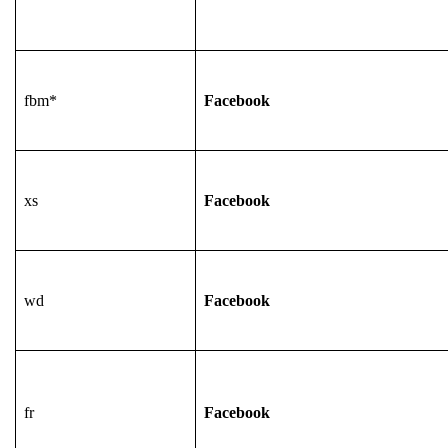
fbm*
Facebook
xs
Facebook
wd
Facebook
fr
Facebook